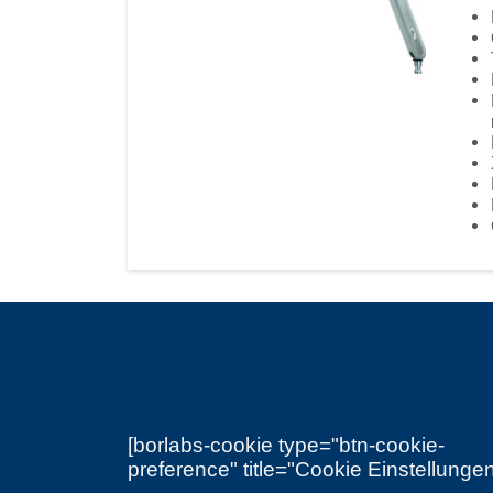
[borlabs-cookie type="btn-cookie-
preference" title="Cookie Einstellungen