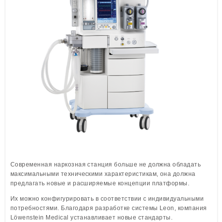
Löwenstein Medical Manufacturing
Löwenstein Medical Technology
Löwenstein Medical Innovation
Современная наркозная станция больше не должна обладать
максимальными техническими характеристикам, она должна
предлагать новые и расширяемые концепции платформы.
Их можно конфигурировать в соответствии с индивидуальными
потребностями. Благодаря разработке системы Leon, компания
Löwenstein Medical устанавливает новые стандарты.