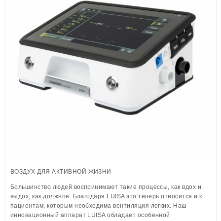
Löwenstein Medical Manufacturing
Löwenstein Medical Technology
Löwenstein Medical Innovation
ВОЗДУХ ДЛЯ АКТИВНОЙ ЖИЗНИ
Большинство людей воспринимают такие процессы, как вдох и
выдох, как должное. Благодаря LUISA это теперь относится и к
пациентам, которым необходима вентиляция легких. Наш
инновационный аппарат LUISA обладает особенной