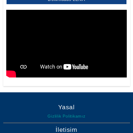
Yasal
Gizlilik Politikamız
İletisim