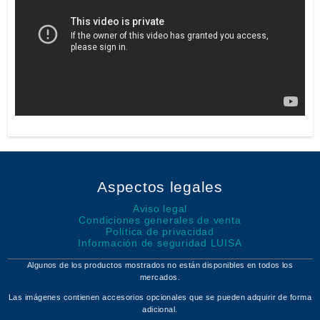
Aspectos legales
Aviso legal
Condiciones generales de venta
Política de privacidad
Información de seguridad LUISA
Algunos de los productos mostrados no están disponibles en todos los
mercados.
Las imágenes contienen accesorios opcionales que se pueden adquirir de forma
adicional.