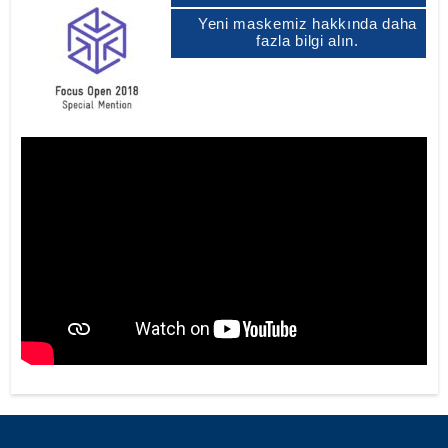
Yeni maskemiz hakkında daha
fazla bilgi alın.