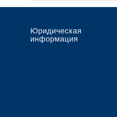
Юридическая
информация