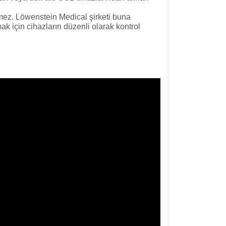
mez. Löwenstein Medical şirketi buna
için cihazların düzenli olarak kontrol